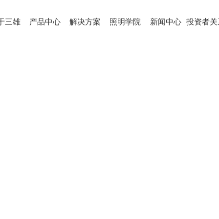
于三雄
产品中心
解决方案
照明学院
新闻中心
投资者关