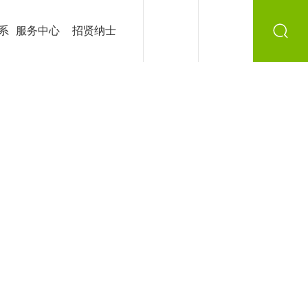
系
服务中心
招贤纳士