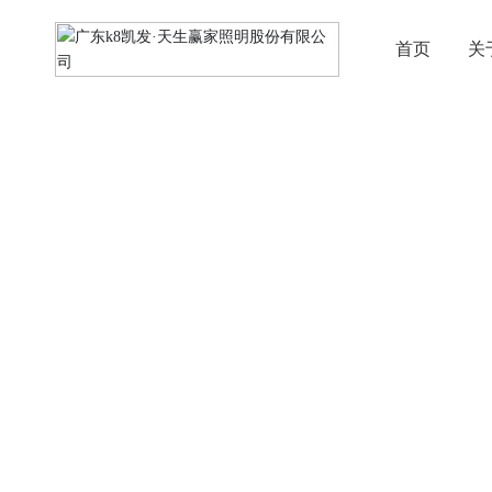
首页
关
解决方案